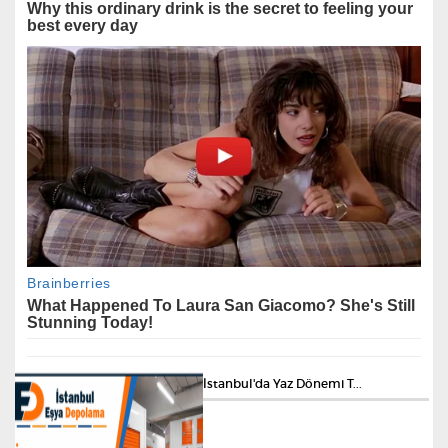
Elektronik Dizgi Nedir?