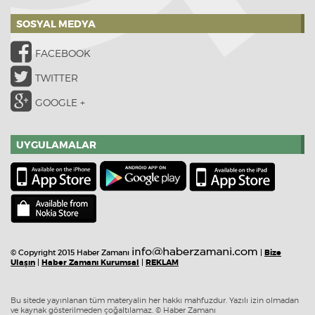
SOSYAL MEDYA
FACEBOOK
TWITTER
GOOGLE +
UYGULAMALAR
© Copyright 2015 Haber Zamanı
|
Bize
Ulaşın
|
Haber Zamanı Kurumsal
|
REKLAM
Bu sitede yayınlanan tüm materyalin her hakkı mahfuzdur. Yazılı izin olmadan
ve kaynak gösterilmeden çoğaltılamaz. © Haber Zamanı