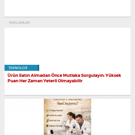
REKLAMLAR
TEKNOLOJI
Ürün Satın Almadan Önce Mutlaka Sorgulayın: Yüksek
Puan Her Zaman Yeterli Olmayabilir