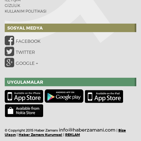
GİZLİLİK
KULLANIM POLİTİKASI
SOSYAL MEDYA
FACEBOOK
TWITTER
GOOGLE +
UYGULAMALAR
© Copyright 2015 Haber Zamanı
|
Bize
Ulaşın
|
Haber Zamanı Kurumsal
|
REKLAM