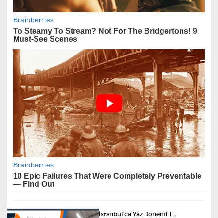
Elektronik Dizgi Nedir?