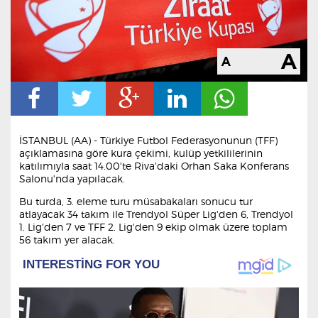
İSTANBUL (AA) - Türkiye Futbol Federasyonunun (TFF)
açıklamasına göre kura çekimi, kulüp yetkililerinin
katılımıyla saat 14.00'te Riva'daki Orhan Saka Konferans
Salonu'nda yapılacak.
Bu turda, 3. eleme turu müsabakaları sonucu tur
atlayacak 34 takım ile Trendyol Süper Lig'den 6, Trendyol
1. Lig'den 7 ve TFF 2. Lig'den 9 ekip olmak üzere toplam
56 takım yer alacak.