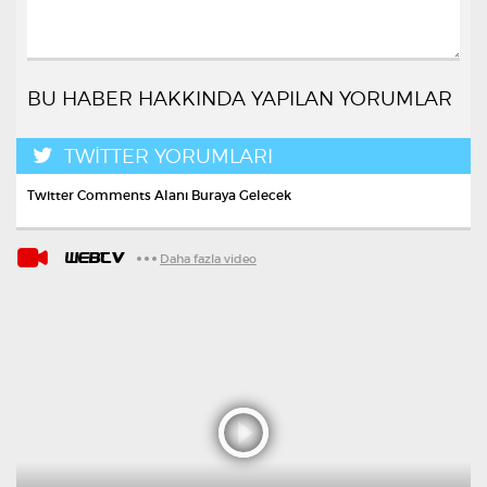
BU HABER HAKKINDA YAPILAN YORUMLAR
TWİTTER YORUMLARI
Twitter Comments Alanı Buraya Gelecek
WEBTV
Daha fazla video