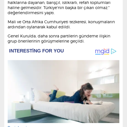
halklarına dayanan, barışçıl, istikrarlı, refah toplumları
haline gelmesidir. Türkiye'nin başka bir çıkarı olmaz."
değerlendirmesini yaptı.
Mali ve Orta Afrika Cumhuriyeti tezkeresi, konuşmaların
ardından oylanarak kabul edildi.
Genel Kurulda, daha sonra partilerin gündeme ilişkin
grup önerilerinin görüşmelerine geçildi.