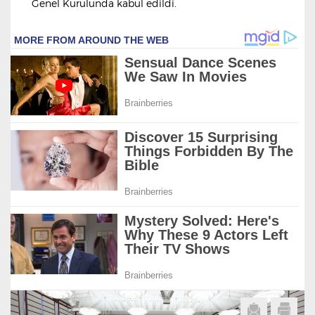
Genel Kurulunda kabul edildi.