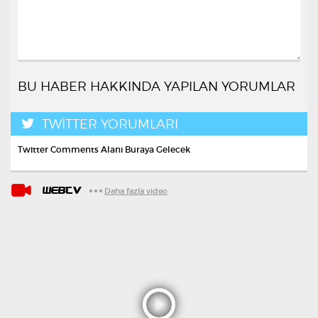
BU HABER HAKKINDA YAPILAN YORUMLAR
TWİTTER YORUMLARI
Twitter Comments Alanı Buraya Gelecek
WEBTV
Daha fazla video