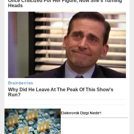
Elektronik Dizgi Nedir?