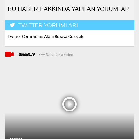
BU HABER HAKKINDA YAPILAN YORUMLAR
TWİTTER YORUMLARI
Twitter Comments Alanı Buraya Gelecek
WEBTV
Daha fazla video