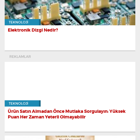
TEKNOLOJI
Elektronik Dizgi Nedir?
REKLAMLAR
TEKNOLOJI
Ürün Satın Almadan Önce Mutlaka Sorgulayın: Yüksek
Puan Her Zaman Yeterli Olmayabilir