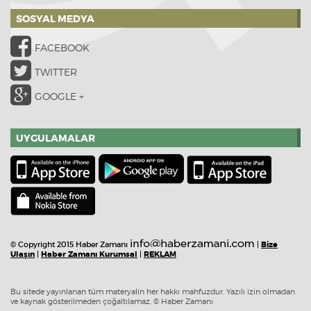
SOSYAL MEDYA
FACEBOOK
TWITTER
GOOGLE +
UYGULAMALAR
© Copyright 2015 Haber Zamanı
|
Bize
Ulaşın
|
Haber Zamanı Kurumsal
|
REKLAM
Bu sitede yayınlanan tüm materyalin her hakkı mahfuzdur. Yazılı izin olmadan
ve kaynak gösterilmeden çoğaltılamaz. © Haber Zamanı