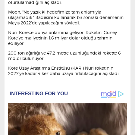
oturtulamadığını açıkladı.
Moon, "Ne yazık ki hedefimize tam anlamıyla
ulaşamadık." ifadesini kullanarak bir sonraki denemenin
Mayıs 2022'de yapılacağını söyledi.
Nuri, Korece dünya anlamına geliyor. Roketin, Güney
Kore'ye maliyetinin 1,6 milyar dolar olduğu tahmin
ediliyor.
200 ton ağırlığı ve 47,2 metre uzunluğundaki rokette 6
motor bulunuyor.
Kore Uzay Araştırma Enstitüsü (KARI) Nuri roketinin
2027'ye kadar 4 kez daha uzaya fırlatılacağını açıkladı.