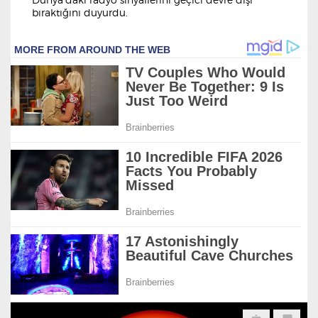
bıraktığını duyurdu.