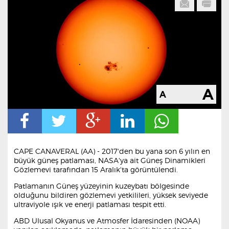
CAPE CANAVERAL (AA) - 2017'den bu yana son 6 yılın en
büyük güneş patlaması, NASA'ya ait Güneş Dinamikleri
Gözlemevi tarafından 15 Aralık'ta görüntülendi.
Patlamanın Güneş yüzeyinin kuzeybatı bölgesinde
olduğunu bildiren gözlemevi yetkilileri, yüksek seviyede
ultraviyole ışık ve enerji patlaması tespit etti.
ABD Ulusal Okyanus ve Atmosfer İdaresinden (NOAA)