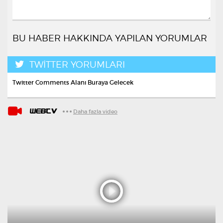
BU HABER HAKKINDA YAPILAN YORUMLAR
TWİTTER YORUMLARI
Twitter Comments Alanı Buraya Gelecek
WEBTV
Daha fazla video