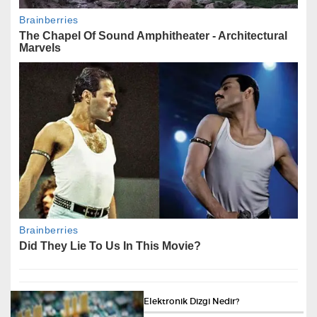
Elektronik Dizgi Nedir?