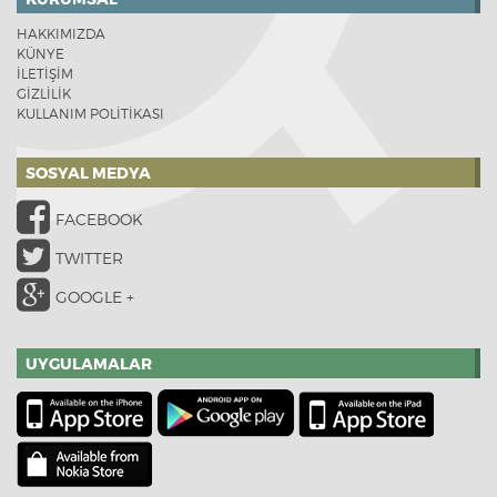
HAKKIMIZDA
KÜNYE
İLETİŞİM
GİZLİLİK
KULLANIM POLİTİKASI
SOSYAL MEDYA
FACEBOOK
TWITTER
GOOGLE +
UYGULAMALAR