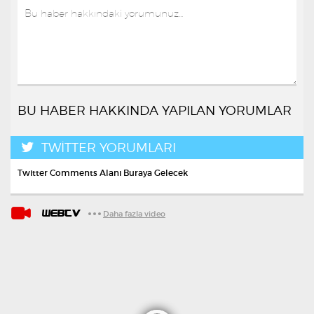
BU HABER HAKKINDA YAPILAN YORUMLAR
TWİTTER YORUMLARI
Twitter Comments Alanı Buraya Gelecek
WEBTV
Daha fazla video