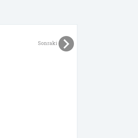
Sonraki