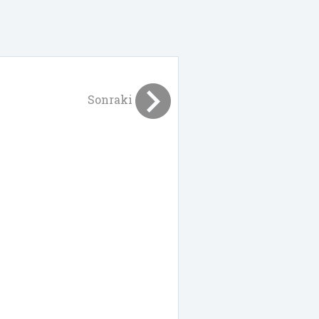
Sonraki