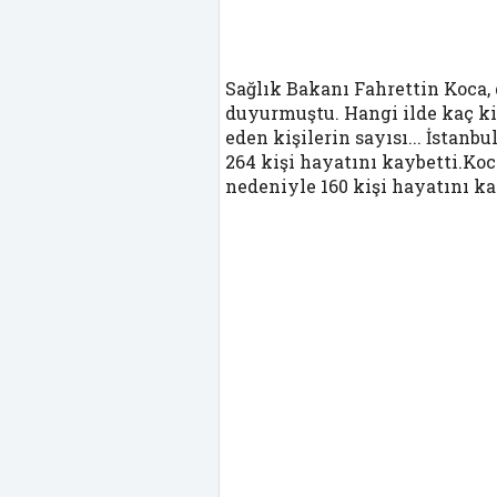
Sağlık Bakanı Fahrettin Koca,
duyurmuştu. Hangi ilde kaç kişi
eden kişilerin sayısı... İstan
264 kişi hayatını kaybetti.Koc
nedeniyle 160 kişi hayatını ka