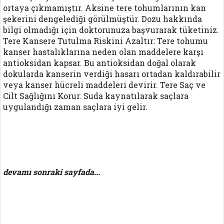
ortaya çıkmamıştır. Aksine tere tohumlarının kan
şekerini dengelediği görülmüştür. Dozu hakkında
bilgi olmadığı için doktorunuza başvurarak tüketiniz.
Tere Kansere Tutulma Riskini Azaltır: Tere tohumu
kanser hastalıklarına neden olan maddelere karşı
antioksidan kapsar. Bu antioksidan doğal olarak
dokularda kanserin verdiği hasarı ortadan kaldırabilir
veya kanser hücreli maddeleri devirir. Tere Saç ve
Cilt Sağlığını Korur: Suda kaynatılarak saçlara
uygulandığı zaman saçlara iyi gelir.
devamı sonraki sayfada...