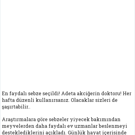
En faydalı sebze seçildi! Adeta akciğerin doktoru! Her
hafta düzenli kullanırsanız. Olacaklar sizleri de
şaşırtabilir..
Araştırmalara göre sebzeler yiyecek bakımından
meyvelerden daha faydalı ev uzmanlar beslenmeyi
desteklediklerini açıkladı. Günlük hayat içerisinde